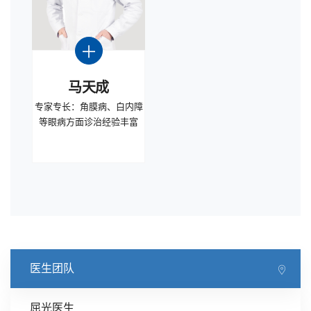
马天成
专家专长：角膜病、白内障
等眼病方面诊治经验丰富
医生团队
屈光医生