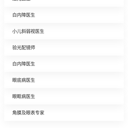
白内障医生
小儿斜弱视医生
验光配镜师
白内障医生
眼底病医生
眼眶病医生
角膜及眼表专家